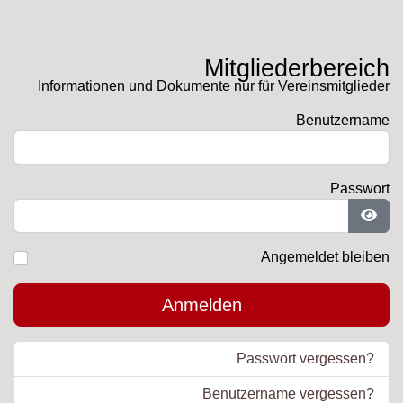
Mitgliederbereich
Informationen und Dokumente nur für Vereinsmitglieder
Benutzername
Passwort
Pass
Angemeldet bleiben
Anmelden
Passwort vergessen?
Benutzername vergessen?