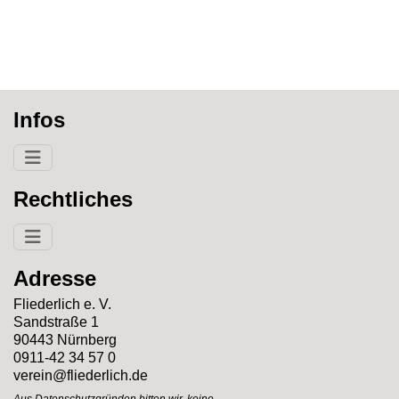
Infos
Rechtliches
Adresse
Fliederlich e. V.
Sandstraße 1
90443 Nürnberg
0911-42 34 57 0
verein@fliederlich.de