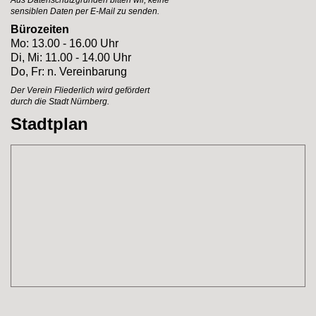
Aus Datenschutzgründen bitten wir, keine
sensiblen Daten per E-Mail zu senden.
Bürozeiten
Mo: 13.00 - 16.00 Uhr
Di, Mi: 11.00 - 14.00 Uhr
Do, Fr: n. Vereinbarung
Der Verein Fliederlich
wird gefördert
durch
die Stadt Nürnberg.
Stadtplan