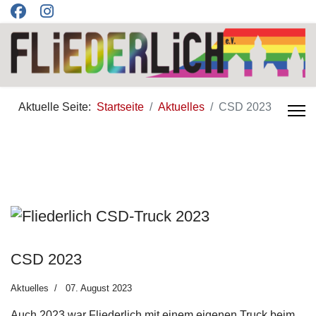
Aktuelle Seite:
Startseite
Aktuelles
CSD 2023
CSD 2023
Aktuelles
07. August 2023
Auch 2023 war Fliederlich mit einem eigenen Truck beim