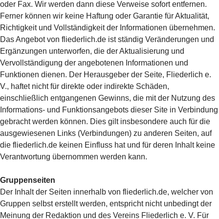
oder Fax. Wir werden dann diese Verweise sofort entfernen.
Ferner können wir keine Haftung oder Garantie für Aktualität,
Richtigkeit und Vollständigkeit der Informationen übernehmen.
Das Angebot von fliederlich.de ist ständig Veränderungen und
Ergänzungen unterworfen, die der Aktualisierung und
Vervollständigung der angebotenen Informationen und
Funktionen dienen. Der Herausgeber der Seite, Fliederlich e.
V., haftet nicht für direkte oder indirekte Schäden,
einschließlich entgangenen Gewinns, die mit der Nutzung des
Informations- und Funktionsangebots dieser Site in Verbindung
gebracht werden können. Dies gilt insbesondere auch für die
ausgewiesenen Links (Verbindungen) zu anderen Seiten, auf
die fliederlich.de keinen Einfluss hat und für deren Inhalt keine
Verantwortung übernommen werden kann.
Gruppenseiten
Der Inhalt der Seiten innerhalb von fliederlich.de, welcher von
Gruppen selbst erstellt werden, entspricht nicht unbedingt der
Meinung der Redaktion und des Vereins Fliederlich e. V. Für