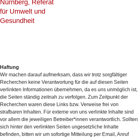
Haftung
Wir machen darauf aufmerksam, dass wir trotz sorgfältiger
Recherchen keine Verantwortung für die auf diesen Seiten
verlinkten Informationen übernehmen, da es uns unmöglich ist,
die Seiten ständig zeitnah zu verfolgen. Zum Zeitpunkt der
Recherchen waren diese Links bzw. Verweise frei von
strafbaren Inhalten. Für externe von uns verlinkte Inhalte sind
vor allem die jeweiligen Betreiber*innen verantwortlich. Sollten
sich hinter den verlinkten Seiten ungesetzliche Inhalte
befinden, bitten wir um sofortige Mitteilung per Email, Anruf