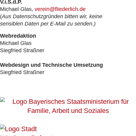
V.i.S.d.P.
Michael Glas,
verein@fliederlich.de
(
Aus Datenschutzgründen bitten wir, keine
sensiblen Daten per E-Mail zu senden.)
Webredaktion
Michael Glas
Siegfried Straßner
Webdesign und Technische Umsetzung
Siegfried Straßner