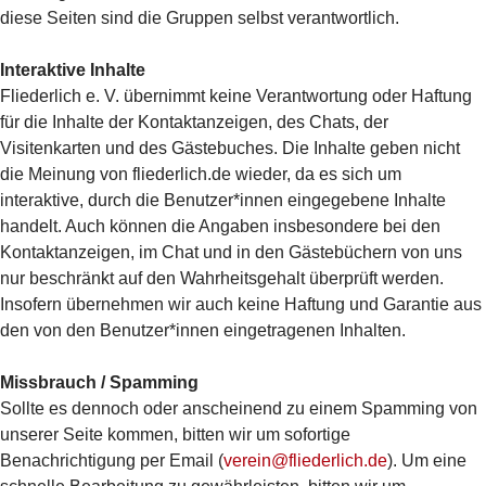
diese Seiten sind die Gruppen selbst verantwortlich.
Interaktive Inhalte
Fliederlich e. V. übernimmt keine Verantwortung oder Haftung
für die Inhalte der Kontaktanzeigen, des Chats, der
Visitenkarten und des Gästebuches. Die Inhalte geben nicht
die Meinung von fliederlich.de wieder, da es sich um
interaktive, durch die Benutzer*innen eingegebene Inhalte
handelt. Auch können die Angaben insbesondere bei den
Kontaktanzeigen, im Chat und in den Gästebüchern von uns
nur beschränkt auf den Wahrheitsgehalt überprüft werden.
Insofern übernehmen wir auch keine Haftung und Garantie aus
den von den Benutzer*innen eingetragenen Inhalten.
Missbrauch / Spamming
Sollte es dennoch oder anscheinend zu einem Spamming von
unserer Seite kommen, bitten wir um sofortige
Benachrichtigung per Email (
verein@fliederlich.de
). Um eine