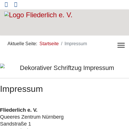
Aktuelle Seite:
Startseite
Impressum
Impressum
Fliederlich e. V.
Queeres Zentrum Nürnberg
Sandstraße 1