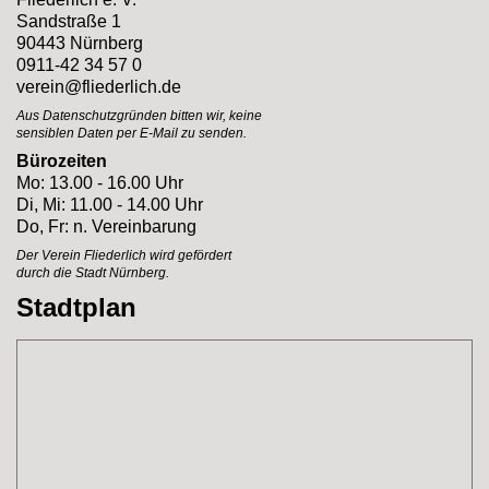
Sandstraße 1
90443 Nürnberg
0911-42 34 57 0
verein@fliederlich.de
Aus Datenschutzgründen bitten wir, keine
sensiblen Daten per E-Mail zu senden.
Bürozeiten
Mo: 13.00 - 16.00 Uhr
Di, Mi: 11.00 - 14.00 Uhr
Do, Fr: n. Vereinbarung
Der Verein Fliederlich
wird gefördert
durch
die Stadt Nürnberg.
Stadtplan