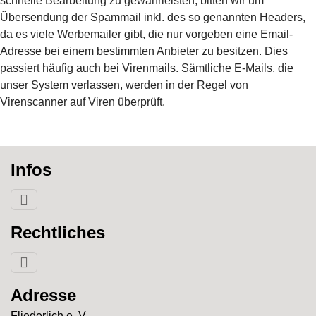
schnelle Bearbeitung zu gewährleisten, bitten wir um
Übersendung der Spammail inkl. des so genannten Headers,
da es viele Werbemailer gibt, die nur vorgeben eine Email-
Adresse bei einem bestimmten Anbieter zu besitzen. Dies
passiert häufig auch bei Virenmails. Sämtliche E-Mails, die
unser System verlassen, werden in der Regel von
Virenscanner auf Viren überprüft.
Infos
Rechtliches
Adresse
Fliederlich e. V.