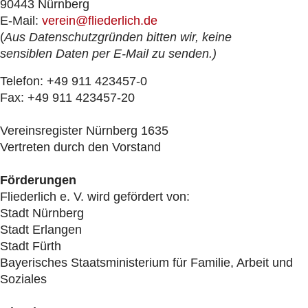
90443 Nürnberg
E-Mail:
verein@fliederlich.de
(
Aus Datenschutzgründen bitten wir, keine
sensiblen Daten per E-Mail zu senden.)
Telefon: +49 911 423457-0
Fax: +49 911 423457-20
Vereinsregister Nürnberg 1635
Vertreten durch den Vorstand
Förderungen
Fliederlich e. V. wird gefördert von:
Stadt Nürnberg
Stadt Erlangen
Stadt Fürth
Bayerisches Staatsministerium für Familie, Arbeit und
Soziales