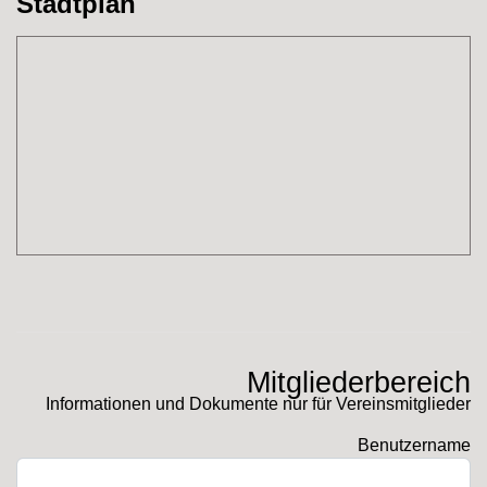
Stadtplan
Mitgliederbereich
Informationen und Dokumente nur für Vereinsmitglieder
Benutzername