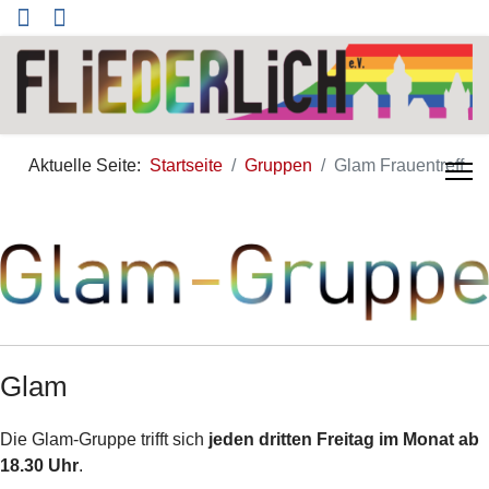
Aktuelle Seite:
Startseite
Gruppen
Glam Frauentreff
Glam
Die Glam-Gruppe trifft sich
jeden dritten Freitag im Monat ab
18.30 Uhr
.