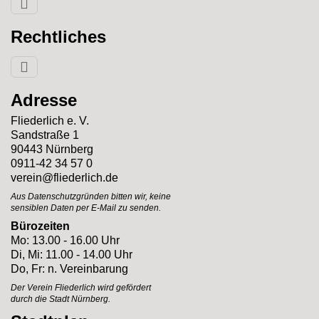
Rechtliches
Adresse
Fliederlich e. V.
Sandstraße 1
90443 Nürnberg
0911-42 34 57 0
verein@fliederlich.de
Aus Datenschutzgründen bitten wir, keine
sensiblen Daten per E-Mail zu senden.
Bürozeiten
Mo: 13.00 - 16.00 Uhr
Di, Mi: 11.00 - 14.00 Uhr
Do, Fr: n. Vereinbarung
Der Verein Fliederlich
wird gefördert
durch
die Stadt Nürnberg.