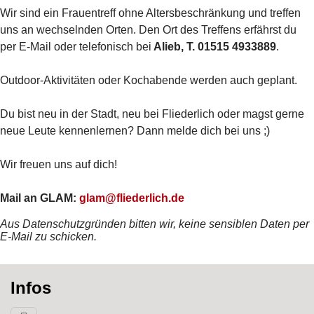
Wir sind ein Frauentreff ohne Altersbeschränkung und treffen
uns an wechselnden Orten. Den Ort des Treffens erfährst du
per E-Mail oder telefonisch bei
Alieb, T. 01515 4933889
.
Outdoor-Aktivitäten oder Kochabende werden auch geplant.
Du bist neu in der Stadt, neu bei Fliederlich oder magst gerne
neue Leute kennenlernen? Dann melde dich bei uns ;)
Wir freuen uns auf dich!
Mail an GLAM:
glam@fliederlich.de
Aus Datenschutzgründen bitten wir, keine sensiblen Daten per
E-Mail zu schicken.
Infos