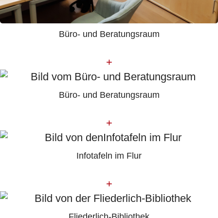
Büro- und Beratungsraum
+
Büro- und Beratungsraum
+
Infotafeln im Flur
+
Fliederlich-Bibliothek