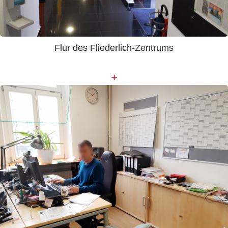
Flur des Fliederlich-Zentrums
+