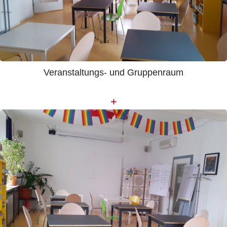
Veranstaltungs- und Gruppenraum
+