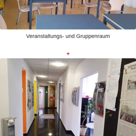
Veranstaltungs- und Gruppenraum
+