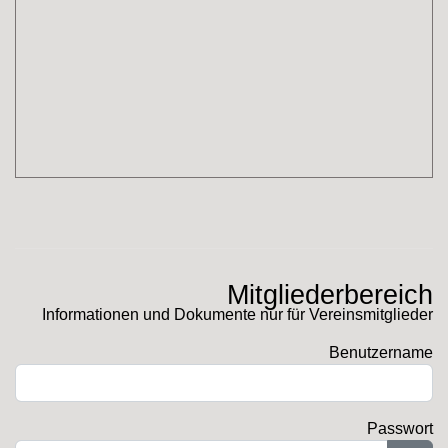
Mitgliederbereich
Informationen und Dokumente nur für Vereinsmitglieder
Benutzername
Passwort