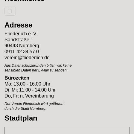
Adresse
Fliederlich e. V.
Sandstraße 1
90443 Nürnberg
0911-42 34 57 0
verein@fliederlich.de
Aus Datenschutzgründen bitten wir, keine
sensiblen Daten per E-Mail zu senden.
Bürozeiten
Mo: 13.00 - 16.00 Uhr
Di, Mi: 11.00 - 14.00 Uhr
Do, Fr: n. Vereinbarung
Der Verein Fliederlich
wird gefördert
durch
die Stadt Nürnberg.
Stadtplan