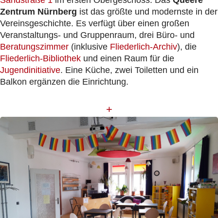
Zentrum Nürnberg
ist das größte und modernste in der
Vereinsgeschichte. Es verfügt über einen großen
Veranstaltungs- und Gruppenraum, drei Büro- und
Beratungszimmer
(inklusive
Fliederlich-Archiv
), die
Fliederlich-Bibliothek
und einen Raum für die
Jugendinitiative
. Eine Küche, zwei Toiletten und ein
Balkon ergänzen die Einrichtung.
+