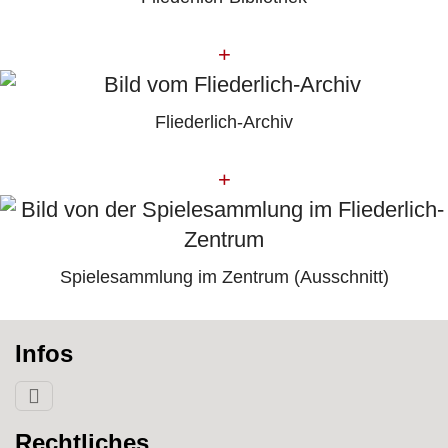
+
Fliederlich-Archiv
+
Spielesammlung im Zentrum (Ausschnitt)
Infos
Rechtliches