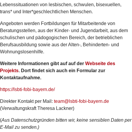
Lebenssituationen von lesbischen, schwulen, bisexuellen,
trans* und Inter*geschlechtlichen Menschen.
Angeboten werden Fortbildungen für Mitarbeitende von
Beratungsstellen, aus der Kinder- und Jugendarbeit, aus dem
schulischen und pädogogischen Bereich, der betrieblichen
Berufsausbildung sowie aus der Alten-, Behinderten- und
Wohnungslosenhilfe.
Weitere Informationen gibt auf auf der
Webseite des
Projekts
. Dort findet sich auch ein Formular zur
Kontaktaufnahme.
https://lsbti-fobi-bayern.de/
Direkter Kontakt per Mail:
team@lsbti-fobi-bayern.de
(Verwaltungskraft Theresa Lackner)
(
Aus Datenschutzgründen bitten wir, keine sensiblen Daten per
E-Mail zu senden.)