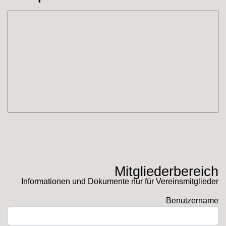
Mitgliederbereich
Informationen und Dokumente nur für Vereinsmitglieder
Benutzername