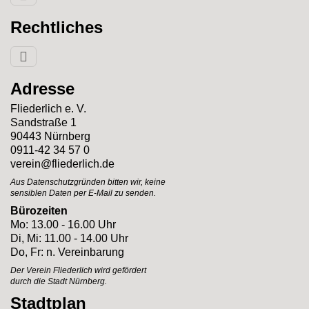
Rechtliches
Adresse
Fliederlich e. V.
Sandstraße 1
90443 Nürnberg
0911-42 34 57 0
verein@fliederlich.de
Aus Datenschutzgründen bitten wir, keine
sensiblen Daten per E-Mail zu senden.
Bürozeiten
Mo: 13.00 - 16.00 Uhr
Di, Mi: 11.00 - 14.00 Uhr
Do, Fr: n. Vereinbarung
Der Verein Fliederlich
wird gefördert
durch
die Stadt Nürnberg.
Stadtplan