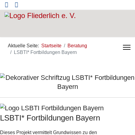
Aktuelle Seite:
Startseite
Beratung
LSBTI* Fortbildungen Bayern
LSBTI* Fortbildungen Bayern
Dieses Projekt vermittelt Grundwissen zu den