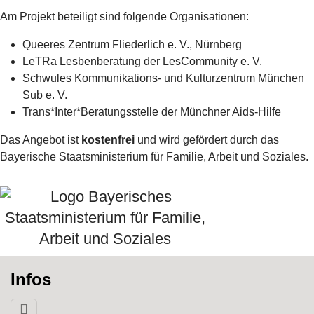
Am Projekt beteiligt sind folgende Organisationen:
Queeres Zentrum Fliederlich e. V., Nürnberg
LeTRa Lesbenberatung der LesCommunity e. V.
Schwules Kommunikations- und Kulturzentrum München
Sub e. V.
Trans*Inter*Beratungsstelle der Münchner Aids-Hilfe
Das Angebot ist
kostenfrei
und wird gefördert durch das
Bayerische Staatsministerium für Familie, Arbeit und Soziales.
Infos