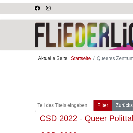
Aktuelle Seite:
Startseite
Queeres Zentrum
Teil des Titels eingeben
Filter
Zurücks
CSD 2022 - Queer Politta