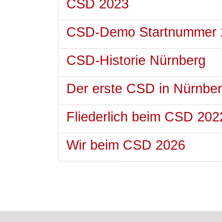
CSD 2023
CSD-Demo Startnummer 
CSD-Historie Nürnberg
Der erste CSD in Nürnbe
Fliederlich beim CSD 202
Wir beim CSD 2026