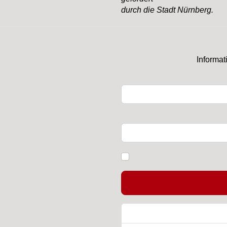
durch
die Stadt Nürnberg.
Informat