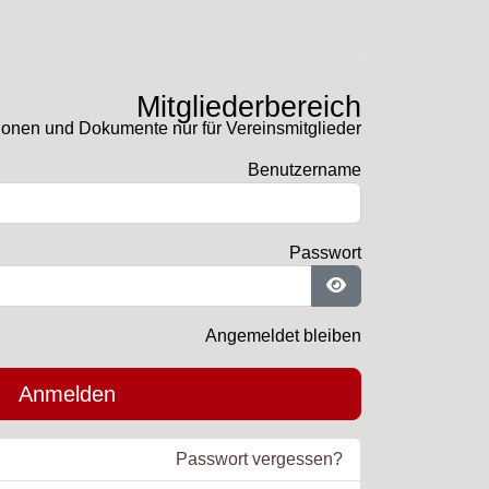
Mitgliederbereich
ionen und Dokumente nur für Vereinsmitglieder
Benutzername
Passwort
Passwort anzeigen
Angemeldet bleiben
Anmelden
Passwort vergessen?