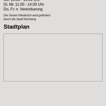
Di, Mi: 11.00 - 14.00 Uhr
Do, Fr: n. Vereinbarung
Der Verein Fliederlich
wird gefördert
durch
die Stadt Nürnberg.
Stadtplan