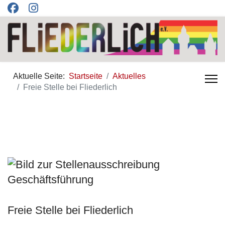
Aktuelle Seite:
Startseite
Aktuelles
Freie Stelle bei Fliederlich
Freie Stelle bei Fliederlich