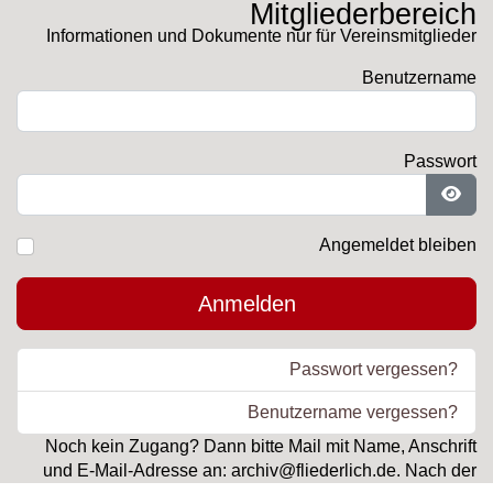
Mitgliederbereich
Informationen und Dokumente nur für Vereinsmitglieder
Benutzername
Passwort
Pass
Angemeldet bleiben
Anmelden
Passwort vergessen?
Benutzername vergessen?
Noch kein Zugang? Dann bitte Mail mit Name, Anschrift
und E-Mail-Adresse an: archiv@fliederlich.de. Nach der